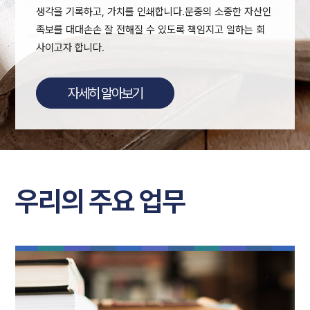
생각을 기록하고, 가치를 인쇄합니다.
문중의 소중한 자산인
족보를 대대손손 잘 전해질 수 있도록
책임지고 일하는 회
사이고자 합니다.
자세히 알아보기
우리의 주요 업무