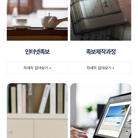
인터넷족보
족보제작과정
자세히 알아보기 +
자세히 알아보기 +