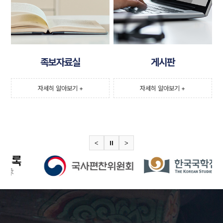
족보자료실
게시판
자세히 알아보기 +
자세히 알아보기 +
<
⏸
>