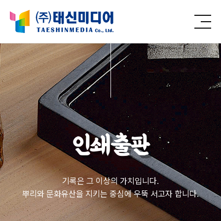
인쇄출판
기록은 그 이상의 가치입니다.
뿌리와 문화유산을 지키는 중심에 우뚝 서고자 합니다.