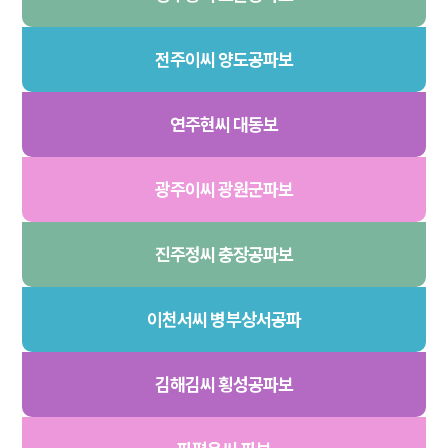
전주이씨 양도공파보
연주현씨 대동보
광주이씨 광원군파보
진주정씨 충장공파보
이천서씨 병부상서공파
김해김씨 횡성공파보