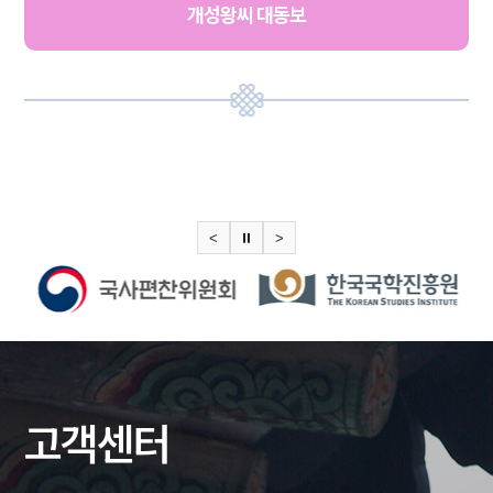
개성왕씨 대동보
<
⏸
>
고객센터