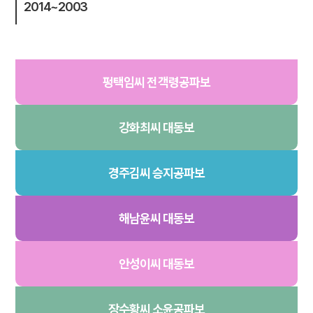
2014~2003
펑택임씨 전객령공파보
강화최씨 대동보
경주김씨 승지공파보
해남윤씨 대동보
안성이씨 대동보
장수황씨 소윤공파보