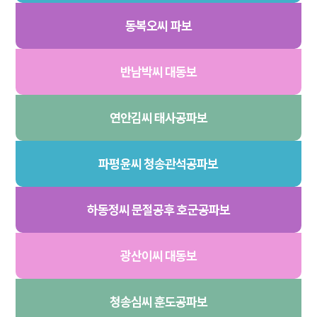
동복오씨 파보
반남박씨 대동보
연안김씨 태사공파보
파평윤씨 청송관석공파보
하동정씨 문절공후 호군공파보
광산이씨 대동보
청송심씨 훈도공파보