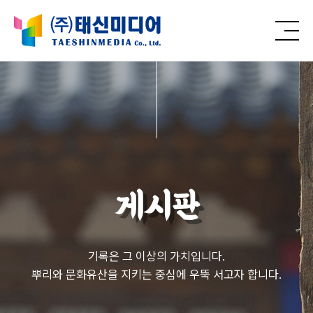
게시판
기록은 그 이상의 가치입니다.
뿌리와 문화유산을 지키는 중심에 우뚝 서고자 합니다.