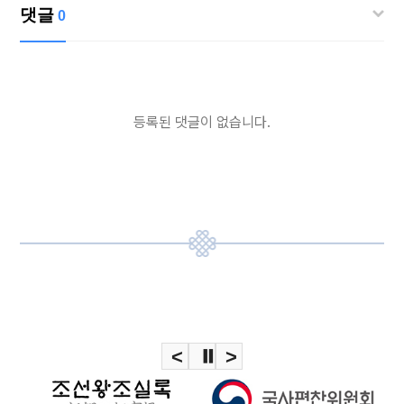
댓글
0
등록된 댓글이 없습니다.
<
⏸
>