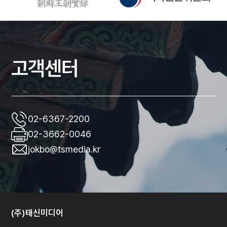
고객센터
02-6367-2200
02-3662-0046
jokbo@tsmedia.kr
(주)태신미디어