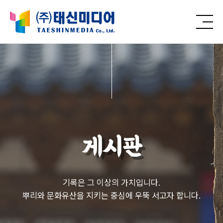
게시판
기록은 그 이상의 가치입니다.
뿌리와 문화유산을 지키는 중심에 우뚝 서고자 합니다.