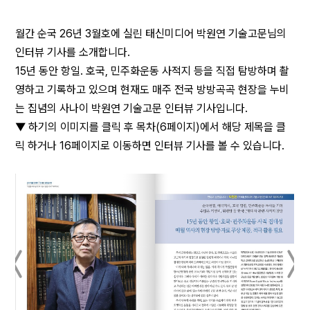
월간 순국 26년 3월호에 실린 태신미디어 박원연 기술고문님의
인터뷰 기사를 소개합니다.
15년 동안 항일. 호국, 민주화운동 사적지 등을 직접 탐방하며 촬
영하고 기록하고 있으며 현재도 매주 전국 방방곡곡 현장을 누비
는 집념의 사나이 박원연 기술고문 인터뷰 기사입니다.
▼ 하기의 이미지를 클릭 후 목차(6페이지)에서 해당 제목을 클
릭 하거나 16페이지로 이동하면 인터뷰 기사를 볼 수 있습니다.